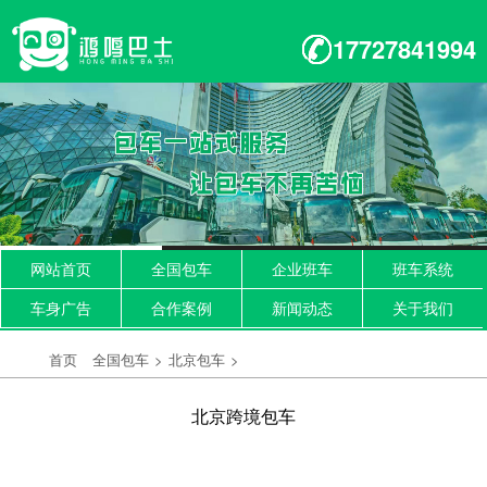
17727841994
网站首页
全国包车
企业班车
班车系统
车身广告
合作案例
新闻动态
关于我们
首页
全国包车
>
北京包车
>
北京跨境包车