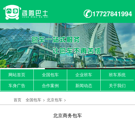
17727841994
网站首页
全国包车
企业班车
班车系统
车身广告
合作案例
新闻动态
关于我们
首页
全国包车
>
北京包车
>
北京商务包车