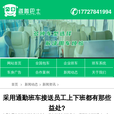
17727841994
网站首页
全国包车
企业班车
班车系统
车身广告
合作案例
新闻动态
关于我们
首页
>
新闻动态
>
新闻资讯
>
采用通勤班车接送员工上下班都有那些
益处?