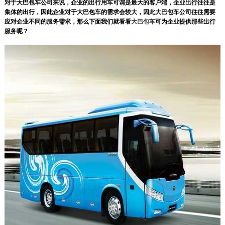
对于大巴包车公司来说，企业的出行用车可谓是最大的客户端，企业出行往往是
集体的出行，因此企业对于大巴包车的需求会较大，因此大巴包车公司往往需要
应对企业不同的服务需求，那么下面我们就看看
大巴包车
可为企业提供那些出行
服务呢？