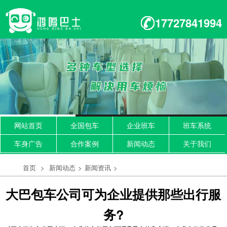
17727841994
网站首页
全国包车
企业班车
班车系统
车身广告
合作案例
新闻动态
关于我们
首页
>
新闻动态
>
新闻资讯
>
大巴包车公司可为企业提供那些出行服
务?