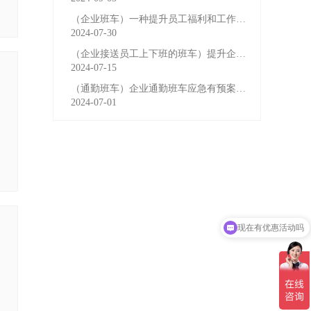
（企业班车）一种提升员工福利和工作效率的重要工具
2024-07-30
（企业接送员工上下班的班车）提升企业形象与员工福利的
2024-07-15
（通勤班车）企业通勤班车应急有预案，啥事也不怕
2024-07-01
现在有优惠活动吗