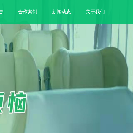
告
合作案例
新闻动态
关于我们