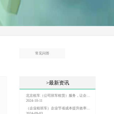
常见问答
>最新资讯
北京租车（公司班车租赁）服务，让企业员工出行更轻松
2024-10-11
（企业租班车）企业节省成本提升效率选择，租班车注意事
2024-09-03