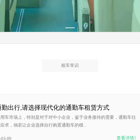
租车常识
通勤出行,请选择现代化的通勤车租赁方式
的用车市场上，特别是对于对中小企业，鉴于业务接待的需要，通勤车往
应求，倘若让企业选择自行购置通勤车的模...
查看详情》
-03-09