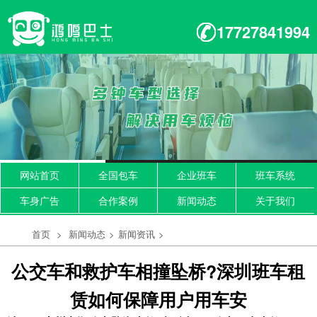
17727841994
网站首页
全国包车
企业班车
班车系统
车身广告
合作案例
新闻动态
关于我们
首页
>
新闻动态
>
新闻资讯
>
公交车和救护车相撞坠桥?深圳班车租
赁如何保障用户用车安