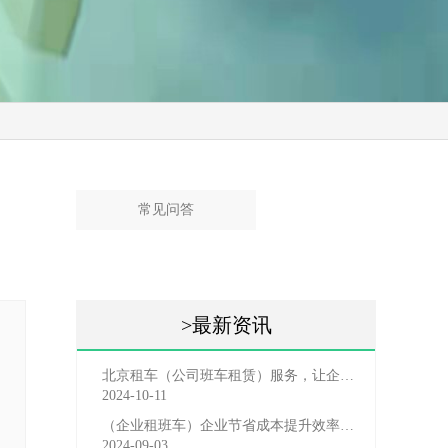
常见问答
>最新资讯
北京租车（公司班车租赁）服务，让企业员工出行更轻松
2024-10-11
（企业租班车）企业节省成本提升效率选择，租班车注意事
2024-09-03