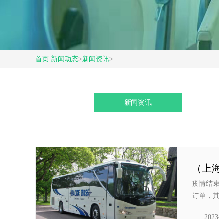
首页
新闻动态
>
新闻资讯
>
新闻资讯
（上
疫情结
订单，其
2023