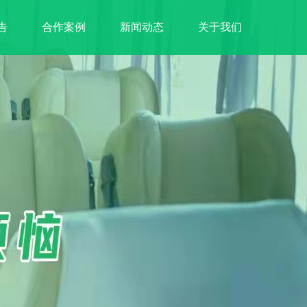
告
合作案例
新闻动态
关于我们