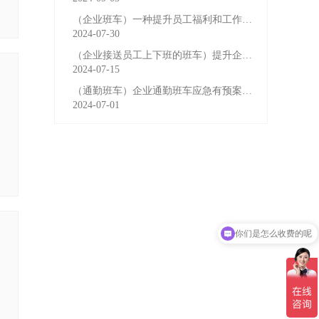
（企业班车）一种提升员工福利和工作效率的重要工具
2024-07-30
（企业接送员工上下班的班车）提升企业形象与员工福利的
2024-07-15
（通勤班车）企业通勤班车应急有预案，啥事也不怕
2024-07-01
你们是怎么收费的呢
现在有优惠活动吗