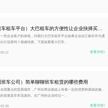
（大巴车租车平台）大巴租车的方便性让企业抉择买车还是
到一些企业客户的来电，问我们大巴车租车平台如果企业自己购车作为通
出行划算吗？很难抉择。下面就看看大巴车...
查看详情》
-02-21
州班车公司）简单聊聊班车租赁的哪些费用
为全国重点的贸易城市，广州在商业基础上有着一定的优势和基础设施，
的发展是非常迅速的。在广州的企业经过一...
查看详情》
-02-20