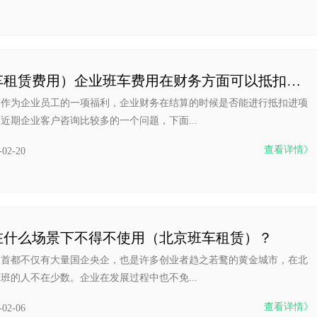
（班车租赁费用）企业班车费用在财务方面可以抵扣吗？
赁作为企业员工的一项福利，企业财务在结算的时候是否能进行抵扣进项
近期企业客户咨询比较多的一个问题，下面...
查看详情》
-02-20
在什么场景下不得不使用（北京班车租赁）？
为首都不仅有大量国企央企，也是许多创业者趋之若鹜的黄金城市，在北
班的人不在少数。企业在发展过程中也不免...
查看详情》
-02-06