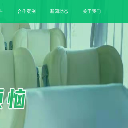
告
合作案例
新闻动态
关于我们