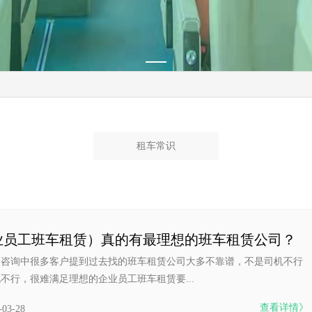
租车常识
业员工班车租赁）真的有最理想的班车租赁公司？
的咨询中很多客户提到过去找的班车租赁公司大多不靠谱，不是司机不行
不行，很难满足理想的企业员工班车租赁要...
查看详情》
-03-28