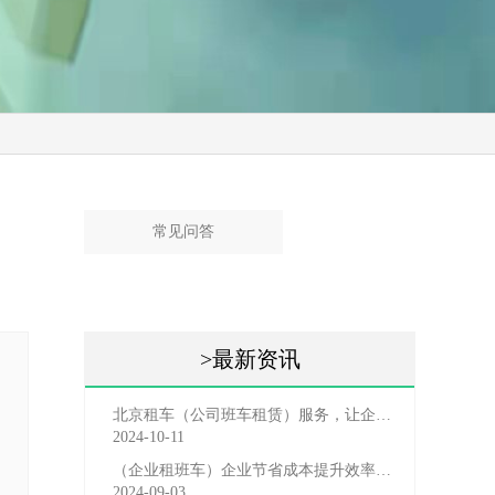
常见问答
>最新资讯
北京租车（公司班车租赁）服务，让企业员工出行更轻松
2024-10-11
（企业租班车）企业节省成本提升效率选择，租班车注意事
2024-09-03