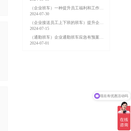
（企业班车）一种提升员工福利和工作效率的重要工具
2024-07-30
（企业接送员工上下班的班车）提升企业形象与员工福利的
2024-07-15
（通勤班车）企业通勤班车应急有预案，啥事也不怕
2024-07-01
现在有优惠活动吗
可以介绍下你们的产品么