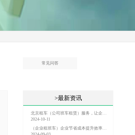
常见问答
>最新资讯
北京租车（公司班车租赁）服务，让企业员工出行更轻松
2024-10-11
（企业租班车）企业节省成本提升效率选择，租班车注意事
2024-09-03