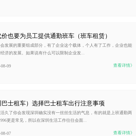
代价也要为员工提供通勤班车（班车租赁）
社会发展的重要组成部分，有了企业这个载体，个人有了工作，企业也能
经济的发展。如果说有什么可以限制企业发...
查看详情》
-08-09
圳巴士租车）选择巴士租车出行注意事项
生活久了你会发现深圳确实没有一丝丝生活的气息，有的就是上班通勤两
996更是常见，所以在深圳生活工作往往会面...
查看详情》
-08-07