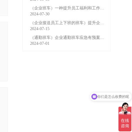
（企业班车）一种提升员工福利和工作效率的重要工具
2024-07-30
（企业接送员工上下班的班车）提升企业形象与员工福利的
2024-07-15
（通勤班车）企业通勤班车应急有预案，啥事也不怕
2024-07-01
你们是怎么收费的呢
现在有优惠活动吗