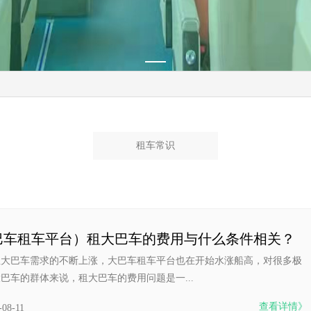
租车常识
巴车租车平台）租大巴车的费用与什么条件相关？
租大巴车需求的不断上涨，大巴车租车平台也在开始水涨船高，对很多极
巴车的群体来说，租大巴车的费用问题是一...
查看详情》
-08-11