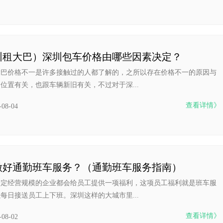
圳租大巴）深圳包车价格由哪些因素决定？
大巴价格不一是许多接触过的人都了解的，之所以存在价格不一的原因与
位置有关，也跟车辆新旧有关，不过对于深...
查看详情》
-08-04
做好通勤班车服务？（通勤班车服务指南）
一定经营规模的企业都会给员工提供一项福利，这项员工福利就是班车服
每日接送员工上下班。深圳这样的大城市里...
查看详情》
-08-02