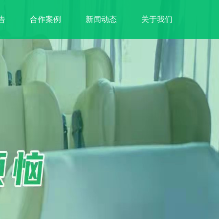
告
合作案例
新闻动态
关于我们