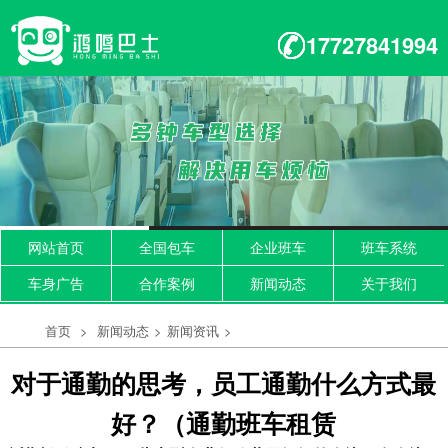
17727841994
网站首页
全国包车
企业班车
班车系统
车身广告
合作案例
新闻动态
关于我们
首页
>
新闻动态
>
新闻资讯
>
对于通勤的思考，员工通勤什么方式最
好？（通勤班车租赁