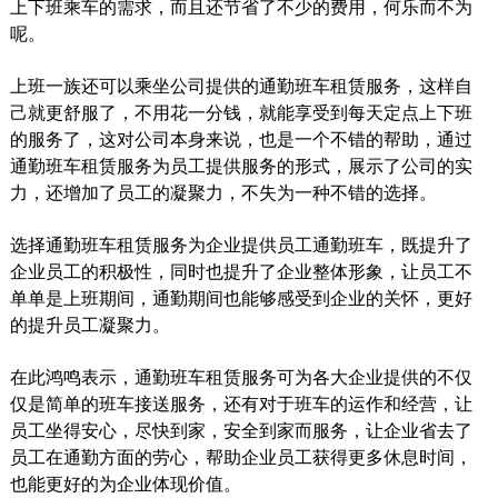
上下班乘车的需求，而且还节省了不少的费用，何乐而不为
呢。
上班一族还可以乘坐公司提供的通勤班车租赁服务，这样自
己就更舒服了，不用花一分钱，就能享受到每天定点上下班
的服务了，这对公司本身来说，也是一个不错的帮助，通过
通勤班车租赁服务为员工提供服务的形式，展示了公司的实
力，还增加了员工的凝聚力，不失为一种不错的选择。
选择通勤班车租赁服务为企业提供员工通勤班车，既提升了
企业员工的积极性，同时也提升了企业整体形象，让员工不
单单是上班期间，通勤期间也能够感受到企业的关怀，更好
的提升员工凝聚力。
在此鸿鸣表示，通勤班车租赁服务可为各大企业提供的不仅
仅是简单的班车接送服务，还有对于班车的运作和经营，让
员工坐得安心，尽快到家，安全到家而服务，让企业省去了
员工在通勤方面的劳心，帮助企业员工获得更多休息时间，
也能更好的为企业体现价值。