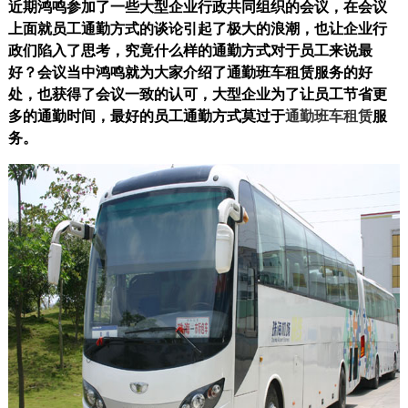
近期鸿鸣参加了一些大型企业行政共同组织的会议，在会议
上面就员工通勤方式的谈论引起了极大的浪潮，也让企业行
政们陷入了思考，究竟什么样的通勤方式对于员工来说最
好？会议当中鸿鸣就为大家介绍了通勤班车租赁服务的好
处，也获得了会议一致的认可，大型企业为了让员工节省更
多的通勤时间，最好的员工通勤方式莫过于
通勤班车租赁
服
务。