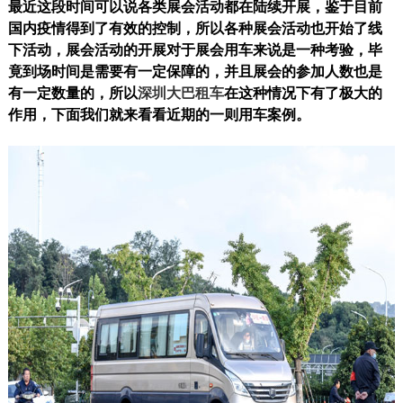
最近这段时间可以说各类展会活动都在陆续开展，鉴于目前
国内疫情得到了有效的控制，所以各种展会活动也开始了线
下活动，展会活动的开展对于展会用车来说是一种考验，毕
竟到场时间是需要有一定保障的，并且展会的参加人数也是
有一定数量的，所以
深圳大巴租车
在这种情况下有了极大的
作用，下面我们就来看看近期的一则用车案例。