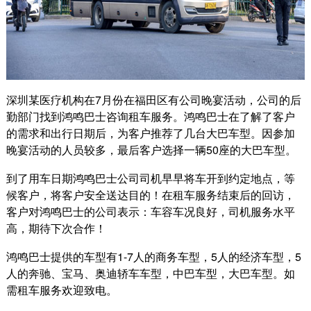
深圳某医疗机构在7月份在福田区有公司晚宴活动，公司的后
勤部门找到鸿鸣巴士咨询租车服务。鸿鸣巴士在了解了客户
的需求和出行日期后，为客户推荐了几台大巴车型。因参加
晚宴活动的人员较多，最后客户选择一辆50座的大巴车型。
到了用车日期鸿鸣巴士公司司机早早将车开到约定地点，等
候客户，将客户安全送达目的！在租车服务结束后的回访，
客户对鸿鸣巴士的公司表示：车容车况良好，司机服务水平
高，期待下次合作！
鸿鸣巴士提供的车型有1-7人的商务车型，5人的经济车型，5
人的奔驰、宝马、奥迪轿车车型，中巴车型，大巴车型。如
需租车服务欢迎致电。