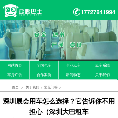
17727841994
网站首页
全国包车
企业班车
班车系统
车身广告
合作案例
新闻动态
关于我们
首页
>
关于我们
>
常见问答
>
深圳展会用车怎么选择？它告诉你不用
担心（深圳大巴租车