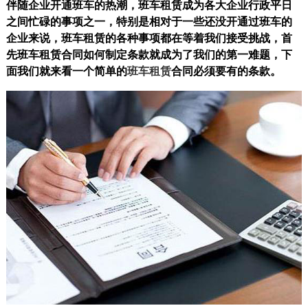
伴随企业开通班车的热潮，班车租赁成为各大企业行政平日
之间忙碌的事项之一，特别是相对于一些还没开通过班车的
企业来说，班车租赁的各种事项都在等着我们接受挑战，首
先班车租赁合同如何制定条款就成为了我们的第一难题，下
面我们就来看一个简单的
班车租赁
合同必须要有的条款。