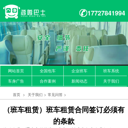
17727841994
网站首页
全国包车
企业班车
班车系统
车身广告
合作案例
新闻动态
关于我们
首页
>
关于我们
>
常见问答
>
（班车租赁）班车租赁合同签订必须有
的条款