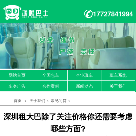
17727841994
网站首页
全国包车
企业班车
班车系统
车身广告
合作案例
新闻动态
关于我们
首页
>
关于我们
>
常见问答
>
深圳租大巴除了关注价格你还需要考虑
哪些方面?