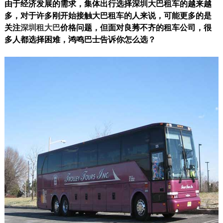
由于经济发展的需求，集体出行选择深圳大巴租车的越来越
多，对于许多刚开始接触大巴租车的人来说，可能更多的是
关注
深圳租大巴
价格问题，但面对良莠不齐的租车公司，很
多人都选择困难，鸿鸣巴士告诉你怎么选？