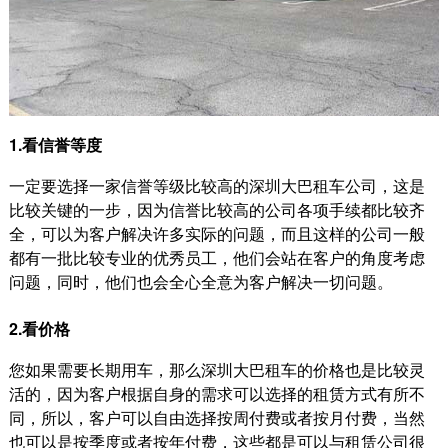
1.看信誉等度
一定要选择一家信誉等级比较高的深圳大巴租车公司，这是
比较关键的一步，因为信誉比较高的公司各项手续都比较齐
全，可以为客户解决许多实际的问题，而且这样的公司一般
都有一批比较专业的优秀员工，他们会站在客户的角度考虑
问题，同时，他们也会全心全意为客户解决一切问题。
2.看价格
您如果需要长期用车，那么深圳大巴租车的价格也是比较灵
活的，因为客户根据自身的需求可以选择的租赁方式有所不
同，所以，客户可以自由选择按周付费或者按月付费，当然
也可以是按季度或者按年付费，这些都是可以与租赁公司很