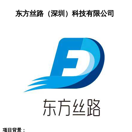
东方丝路（深圳）科技有限公司
项目背景：