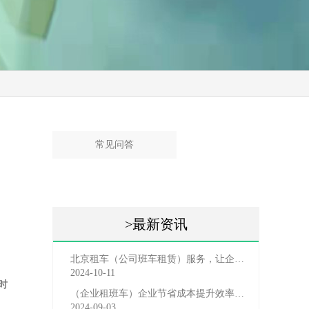
常见问答
>最新资讯
北京租车（公司班车租赁）服务，让企业员工出行更轻松
2024-10-11
时
（企业租班车）企业节省成本提升效率选择，租班车注意事
2024-09-03