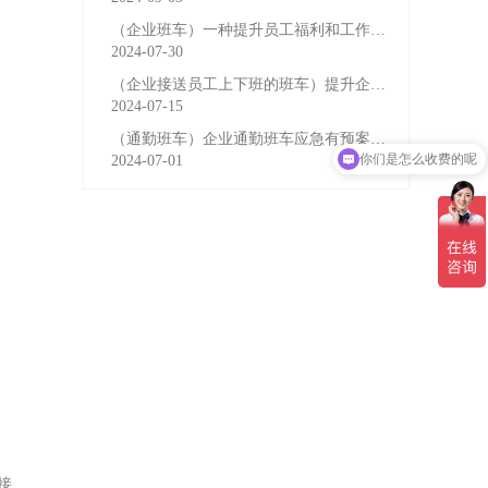
（企业班车）一种提升员工福利和工作效率的重要工具
2024-07-30
（企业接送员工上下班的班车）提升企业形象与员工福利的
2024-07-15
你们是怎么收费的呢
（通勤班车）企业通勤班车应急有预案，啥事也不怕
2024-07-01
现在有优惠活动吗
接