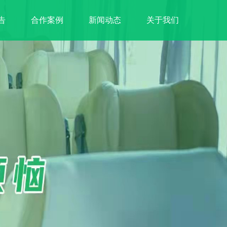
告
合作案例
新闻动态
关于我们