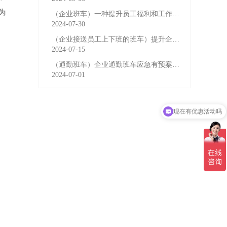
为
（企业班车）一种提升员工福利和工作效率的重要工具
2024-07-30
（企业接送员工上下班的班车）提升企业形象与员工福利的
2024-07-15
（通勤班车）企业通勤班车应急有预案，啥事也不怕
2024-07-01
现在有优惠活动吗