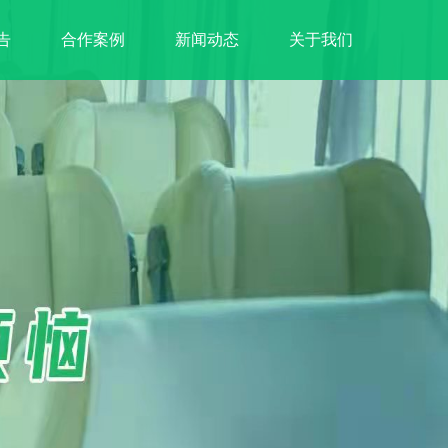
告
合作案例
新闻动态
关于我们