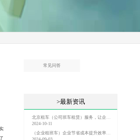
常见问答
>最新资讯
北京租车（公司班车租赁）服务，让企业员工出行更轻松
2024-10-11
实
（企业租班车）企业节省成本提升效率选择，租班车注意事
了
2024-09-03