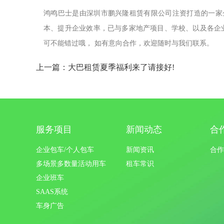
鸿鸣巴士是由深圳市鹏兴隆租赁有限公司注资打造的一家
本、提升企业效率，已与多家地产项目、学校、以及各企业
可不能错过哦， 如有意向合作，欢迎随时与我们联系。
上一篇：大巴租赁夏季福利来了请接好!
服务项目
新闻动态
合
企业包车/个人包车
新闻资讯
合作
多场景多数量活动用车
租车常识
企业班车
SAAS系统
车身广告