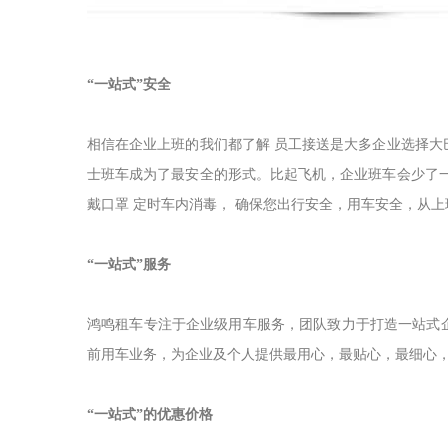
“一站式”安全
相信在企业上班的我们都了解 员工接送是大多企业选择大
士班车成为了最安全的形式。比起飞机，企业班车会少了
戴口罩 定时车内消毒， 确保您出行安全，用车安全，从上
“一站式”服务
鸿鸣租车专注于企业级用车服务，团队致力于打造一站式
前用车业务，为企业及个人提供最用心，最贴心，最细心
“一站式”的优惠价格