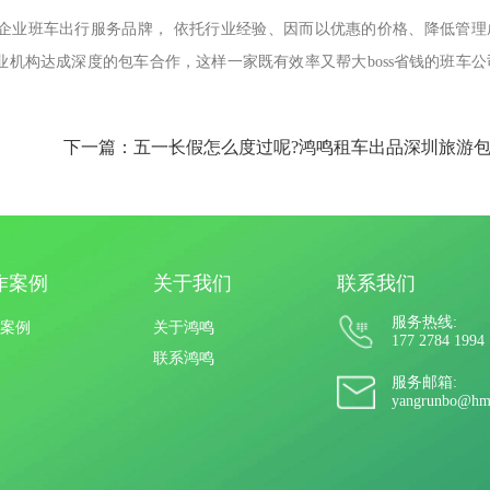
企业班车出行服务品牌， 依托行业经验、因而以优惠的价格、降低管理
机构达成深度的包车合作，这样一家既有效率又帮大boss省钱的班车公
作案例
关于我们
联系我们
服务热线:
案例
关于鸿鸣
177 2784 1994
联系鸿鸣
服务邮箱:
yangrunbo@hm