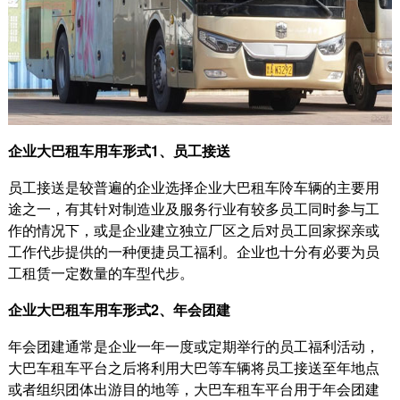
企业大巴租车用车形式1、员工接送
员工接送是较普遍的企业选择企业大巴租车阾车辆的主要用
途之一，有其针对制造业及服务行业有较多员工同时参与工
作的情况下，或是企业建立独立厂区之后对员工回家探亲或
工作代步提供的一种便捷员工福利。企业也十分有必要为员
工租赁一定数量的车型代步。
企业大巴租车用车形式2、年会团建
年会团建通常是企业一年一度或定期举行的员工福利活动，
大巴车租车平台之后将利用大巴等车辆将员工接送至年地点
或者组织团体出游目的地等，大巴车租车平台用于年会团建