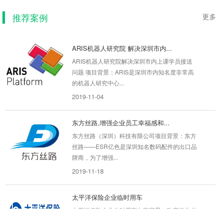
望有车队愿...
推荐案例
更多
2019-08-29
ARIS机器人研究院 解决深圳市内...
ARIS机器人研究院解决深圳市内上课学员接送
问题 项目背景：ARIS是深圳市内知名度非常高
的机器人研究中心...
2019-11-04
东方丝路,增强企业员工幸福感和...
东方丝路（深圳）科技有限公司项目背景：东方
丝路——ESR亿色是深圳知名数码配件的出口品
牌商，为了增强...
2019-11-18
太平洋保险企业临时用车
太平洋保险企业临时用车包车背景：政府机构考
察用车，自身考斯特无法满足行程是福田——坪