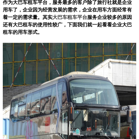
作为大巴车租车平台，服务最多的客户除了旅行社就是企业
用车了，企业因为经营发展的需求，企业在用车方面经常有
着一定的需求量。其实
大巴车租车平台
服务企业较多的原因
还有大巴租车的使用性较广，下面我们就一起看看企业大巴
租车的用车形式。