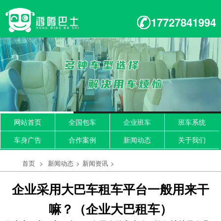
17727841994
网站首页
全国包车
企业班车
班车系统
车身广告
合作案例
新闻动态
关于我们
首页
>
新闻动态
>
新闻资讯
>
企业采用大巴车租车平台一般用来干
嘛？（企业大巴租车）