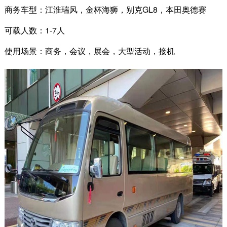
商务车型：江淮瑞风，金杯海狮，别克GL8，本田奥德赛
可载人数：1-7人
使用场景：商务，会议，展会，大型活动，接机