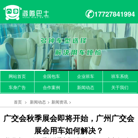
17727841994
网站首页
全国包车
企业班车
班车系统
车身广告
合作案例
新闻动态
关于我们
首页
>
新闻动态
>
新闻资讯
>
广交会秋季展会即将开始，广州广交会
展会用车如何解决？