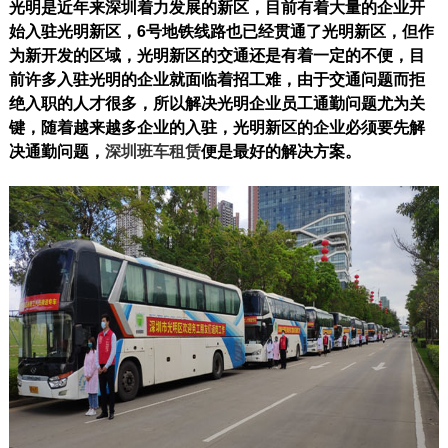
光明是近年来深圳着力发展的新区，目前有着大量的企业开
始入驻光明新区，6号地铁线路也已经贯通了光明新区，但作
为新开发的区域，光明新区的交通还是有着一定的不便，目
前许多入驻光明的企业就面临着招工难，由于交通问题而拒
绝入职的人才很多，所以解决光明企业员工通勤问题尤为关
键，随着越来越多企业的入驻，光明新区的企业必须要先解
决通勤问题，
深圳班车租赁
便是最好的解决方案。