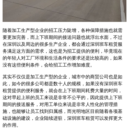
随着加工生产型企业的招工压力陡增，各种保障措施也就需
要更加完善，而上下班期间的接送问题也就浮出水面，不过
在深圳以及周边的很多生产企业，都会通过深圳班车租赁服
务满足这方面的需求，这也是为招工提供的便利，毕竟现在
的年轻人对工厂环境和生活条件的要求还是比较高的，如果
没有这些便利条件，会给招工工作增加难度。
其实不仅仅是加工生产型的企业，城市中的商贸公司也是如
此，如今的很多公司都是数十人的规模，如果没有深圳班车
租赁提供的便利服务，就会在上下班期间耗费大量的时间，
这对早起上班的员工来说是非常不公平的，因此提供上下班
期间的接送服务，对用工单位来说是非常人性化的管理措
施，也能够让员工找到归属感，而光明地区目前随着各项基
础设施的建设，企业陆续进驻，深圳班车租赁可以发挥更大
的作用。