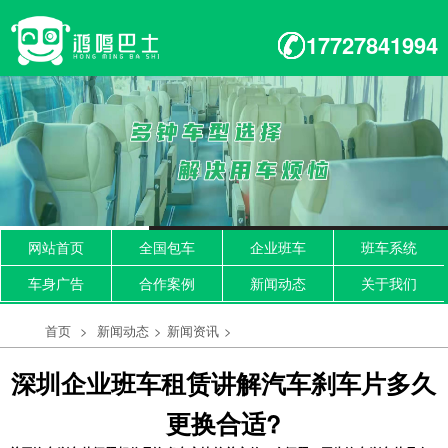
17727841994
网站首页
全国包车
企业班车
班车系统
车身广告
合作案例
新闻动态
关于我们
首页
>
新闻动态
>
新闻资讯
>
深圳企业班车租赁讲解汽车刹车片多久
更换合适?