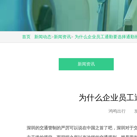
首页
新闻动态
>
新闻资讯
>
为什么企业员工通勤要选择通勤班
新闻资讯
为什么企业员工
鸿鸣出行
发
深圳的交通管制的严厉可以说在中国之首了吧，深圳对于