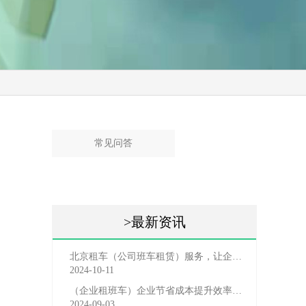
常见问答
>最新资讯
北京租车（公司班车租赁）服务，让企业员工出行更轻松
2024-10-11
（企业租班车）企业节省成本提升效率选择，租班车注意事
2024-09-03