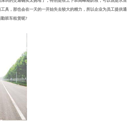
为深圳的交通确实太拥堵了，特别是在上下班高峰期阶段，可以说是水泄
通工具，那也会在一天的一开始失去较大的精力，所以企业为员工提供通
通勤班车租赁
呢?