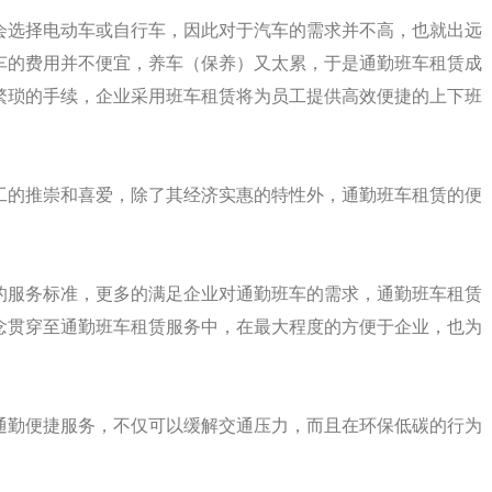
会选择电动车或自行车，因此对于汽车的需求并不高，也就出远
车的费用并不便宜，养车（保养）又太累，于是通勤班车租赁成
繁琐的手续，企业采用班车租赁将为员工提供高效便捷的上下班
工的推崇和喜爱，除了其经济实惠的特性外，通勤班车租赁的便
的服务标准，更多的满足企业对通勤班车的需求，通勤班车租赁
念贯穿至通勤班车租赁服务中，在最大程度的方便于企业，也为
通勤便捷服务，不仅可以缓解交通压力，而且在环保低碳的行为