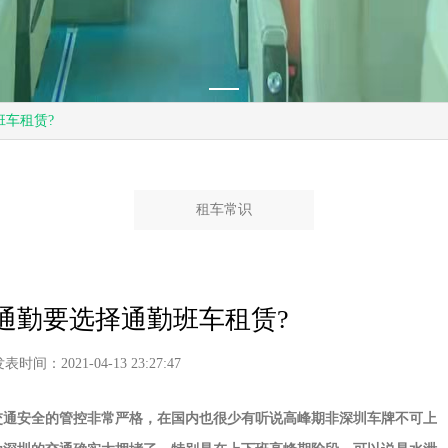
车租赁?
租车常识
通勤要选择通勤班车租赁?
表时间：2021-04-13 23:27:47
交通安全的管控非常严格，在国内也很少有听说高峰期非深圳车牌不可上