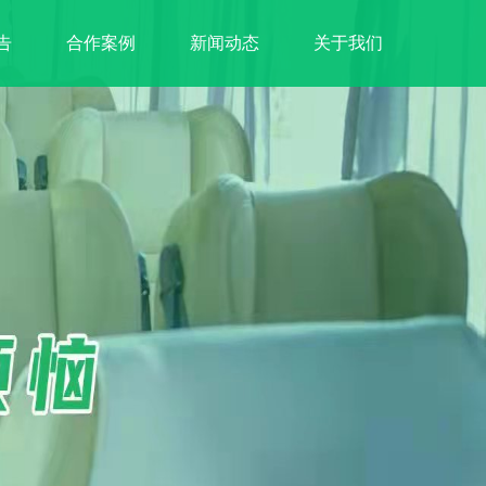
告
合作案例
新闻动态
关于我们