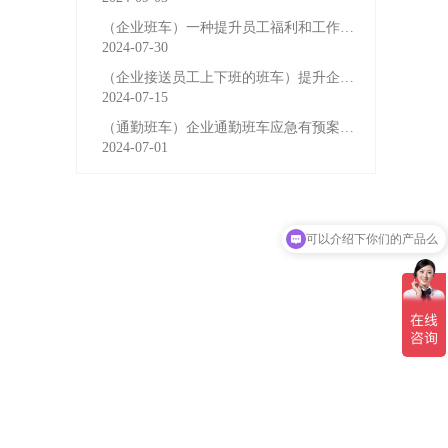
（企业班车）一种提升员工福利和工作效率的重要工具
2024-07-30
（企业接送员工上下班的班车）提升企业形象与员工福利的
2024-07-15
（通勤班车）企业通勤班车应急有预案，啥事也不怕
2024-07-01
可以介绍下你们的产品么