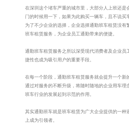
在深圳这个堵车严重的城市里，大部分人上班还是
门的时候用一下，如果为此购买一辆车，且不说买
为了不少企业的选择，企业选择通勤班车租赁没有
班车租赁服务，为企业员工通勤带来的便捷。
通勤班车租赁服务之所以深受现代消费者及企业员
捷性也成为吸引用户的重要手段。
在每一个阶段，通勤班车租赁服务就会提升一个新
通过对服务的不断升级，将随时随地的企业用车理
班车行业的发展起到示范的作用。
其实通勤班车就是班车租赁为广大企业提供的一种
上成为引领者。