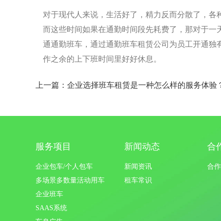
对于现代人来说，生活好了，精力反而分散了，各种
而这些时间如果在通勤时间段先耗费了，那对于一
通通勤班车，通过通勤班车租赁公司为员工开通独
作之余的上下班时间里好好休息。
上一篇：企业选择班车租赁是一种怎么样的服务体验
服务项目
新闻动态
合
企业包车/个人包车
新闻资讯
合作
多场景多数量活动用车
租车常识
企业班车
SAAS系统