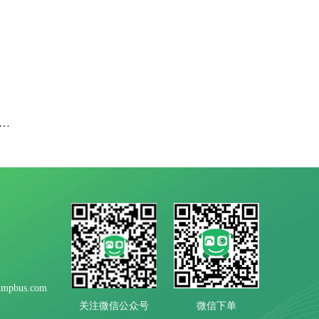
你可以不需要班车管理系统,但一定要知道班车系统功能
mpbus.com
微信下单
关注微信公众号