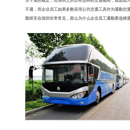
主干道的规定，而深圳之所以有这样的交通规则，就是因
不通，而企业员工如果多数采用公共交通工具作为通勤交
勤班车在深圳非常常见，那么为什么企业员工通勤要选择