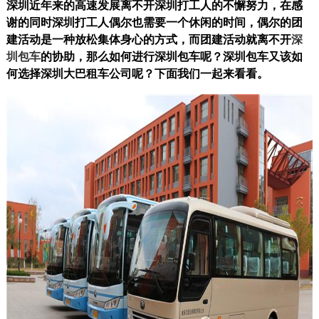
深圳近年来的高速发展离不开深圳打工人的不懈努力，在感
谢的同时深圳打工人偶尔也需要一个休闲的时间，偶尔的团
建活动是一种放松集体身心的方式，而团建活动就离不开
深
圳包车
的协助，那么如何进行深圳包车呢？深圳包车又该如
何选择深圳大巴租车公司呢？下面我们一起来看看。