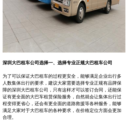
深圳大巴租车公司选择一、选择专业正规大巴租车公司
为了可以保证大巴租车的过程更安全，能够满足企业出行多
人数集体出行的要求，建议大家需要选择专业正规有品牌保
障的深圳大巴租车公司，只有这样才可以签订合同，还能保
证有更全面的大巴车租赁保险服务，自然就会让集体出行过
程变得更省心，还会有更全面的道路救援等各种服务，能够
满足大家对于大巴租车的各种要求，在价格定位方面会更加
合理。