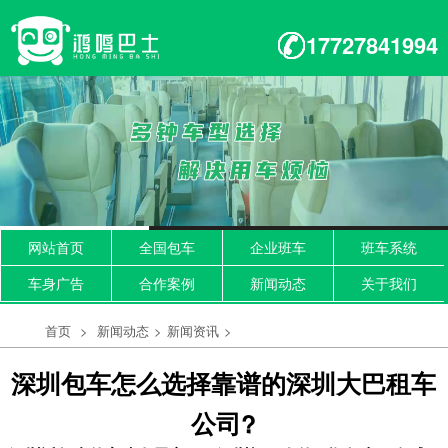
17727841994
网站首页
全国包车
企业班车
班车系统
车身广告
合作案例
新闻动态
关于我们
首页
>
新闻动态
>
新闻资讯
>
深圳包车怎么选择靠谱的深圳大巴租车
公司?