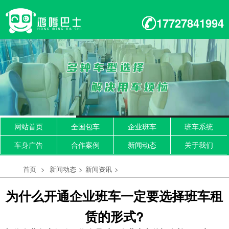
17727841994
网站首页
全国包车
企业班车
班车系统
车身广告
合作案例
新闻动态
关于我们
首页
>
新闻动态
>
新闻资讯
>
为什么开通企业班车一定要选择班车租
赁的形式?