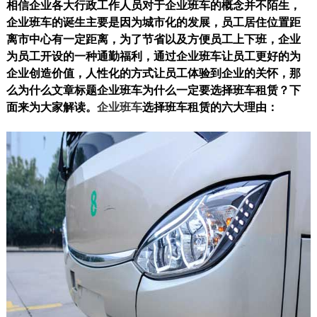
相信企业各大行政工作人员对于企业班车的概念并不陌生，
企业班车的诞生主要是因为城市化的发展，员工居住位置距
离市中心有一定距离，为了节省以及方便员工上下班，企业
为员工开设的一种通勤福利，通过企业班车让员工更好的为
企业创造价值，人性化的方式让员工体验到企业的关怀，那
么为什么文章标题企业班车为什么一定要选择班车租赁？下
面来为大家解读。
企业班车
选择班车租赁的六大理由：