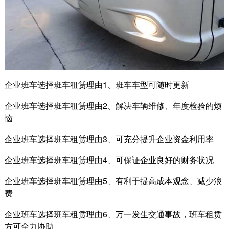
企业班车选择班车租赁理由1、班车车型可随时更新
企业班车选择班车租赁理由2、解决车辆维修、年度检验的烦
恼
企业班车选择班车租赁理由3、可充分提升企业资金利用率
企业班车选择班车租赁理由4、可保证企业良好的财务状况
企业班车选择班车租赁理由5、有利于提高成本观念、减少浪
费
企业班车选择班车租赁理由6、万一发生交通事故，班车租赁
方可全力协助