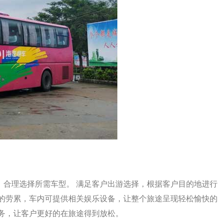
，合理选择所需车型。 满足客户出游选择，根据客户目的地进行
中的劳累，车内可提供相关娱乐设备，让整个旅途呈现轻松愉快的
务，让客户更好的在旅途得到放松。