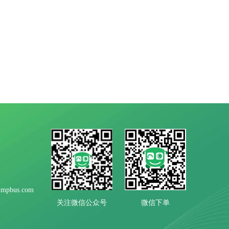
mpbus.com
微信下单
关注微信公众号