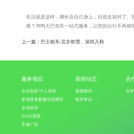
生活就是这样，脚长在自己身上，往前走就对了。
难？鸿鸣大巴包车一站式服务，让您的出行不再烦
上一篇：巴士租车:北京初雪、深圳入秋
服务项目
新闻动态
合
企业包车/个人包车
新闻资讯
合作
多场景多数量活动用车
租车常识
企业班车
SAAS系统
车身广告