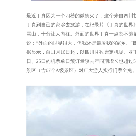
最近丁真因为一个四秒的微笑火了，这个来自四川
丁真到自己的家乡去旅游，在纪录片《丁真的世界
雪山，十分让人向往。外面的世界丁真一点都不羡
说：“外面的世界很大，但我还是最爱我的家乡。”
据显示，自11月16日起，以四川甘孜康定机场、亚
日、25日的机票单日预订量较去年同期增长也超过5
景区（含67个A级景区）对广大游人实行门票全免