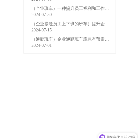
（企业班车）一种提升员工福利和工作效率的重要工具
2024-07-30
（企业接送员工上下班的班车）提升企业形象与员工福利的
2024-07-15
（通勤班车）企业通勤班车应急有预案，啥事也不怕
2024-07-01
现在有优惠活动吗