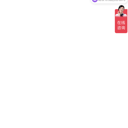
可以介绍下你们的产品么