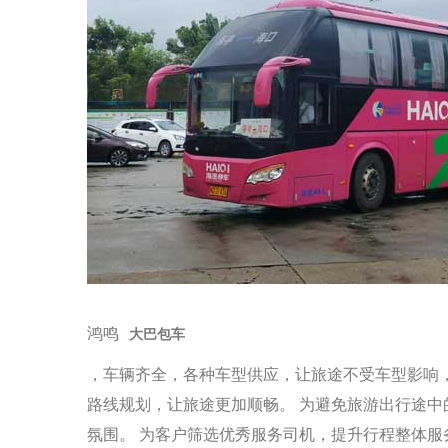
鸿鸣
大巴包车
，车辆齐全，各种车型供应，让旅途不受车型影响
路线规划，让旅途更加顺畅。 为避免旅游出行途
氛围。 为客户筛选优秀服务司机，提升行程整体服