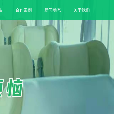
告
合作案例
新闻动态
关于我们