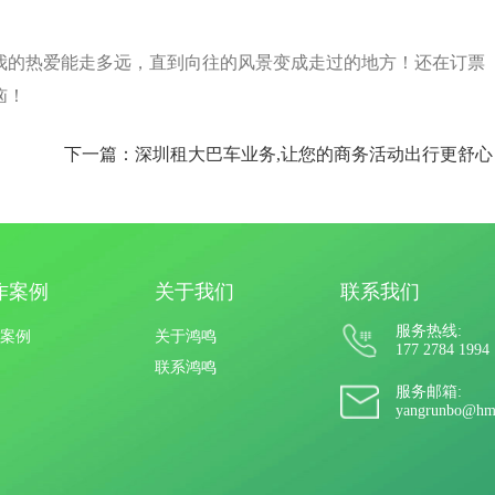
我的热爱能走多远，直到向往的风景变成走过的地方！还在订票
恼！
下一篇：深圳租大巴车业务,让您的商务活动出行更舒心
作案例
关于我们
联系我们
服务热线:
案例
关于鸿鸣
177 2784 1994
联系鸿鸣
服务邮箱:
yangrunbo@hm