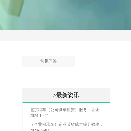
常见问答
>最新资讯
北京租车（公司班车租赁）服务，让企业员工出行更轻松
2024-10-11
（企业租班车）企业节省成本提升效率选择，租班车注意事
2024-09-03