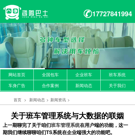
17727841994
网站首页
全国包车
企业班车
班车系统
车身广告
合作案例
新闻动态
关于我们
首页
>
新闻动态
>
新闻资讯
>
关于班车管理系统与大数据的联姻
上一期聊完了关于咱们
班车管理系统
在用户端的功能，这一
期我们继续聊聊咱们TS系统在企业端强大的功能吧。