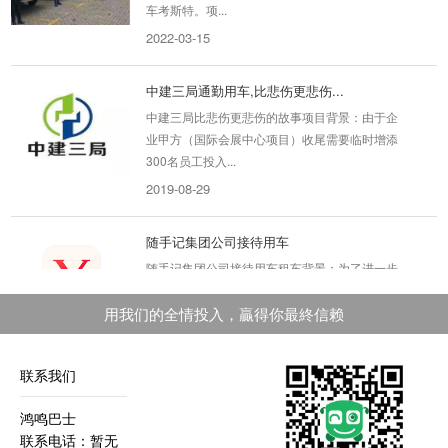
车考斯特。项...
2022-03-15
中建三局通勤用车,比悲伤更悲伤...
中建三局比悲伤更悲伤的故事项目背景：由于企
业甲方（国际会展中心项目）收尾需要临时增添
300名员工投入...
2019-08-29
随手记集团公司接待用车
随手记集团公司接待用车租车背景：为了进一步
降低企业的运营成本，所以将公司接待用车这块
从自营改为租...
用我们的全情投入，贏得你最終信赖
2020-04-20
联系我们
屈臣氏通勤班车管理系统，节省班...
屈臣氏通勤班车管理系统项目背景：1.该司有4
鸿鸣巴士
年的班车福利历史，但是每一年在财务及审计上
联系电话：暂无