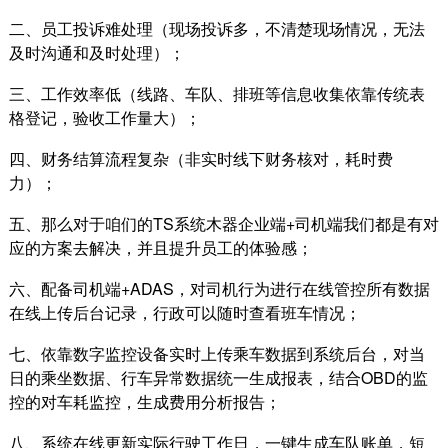
二、员工投诉难处理（现场投诉多，不清楚现场情况，无法
及时沟通和及时处理）；
三、工作效率低（线路、车队、排班等信息收集依靠传统表
格登记，验收工作量大）；
四、财务结算流程复杂（非实时线下财务核对，耗时费
力）；
五、那么对于咱们的TS系统木器企业端+司机端我们都是有对
应的方案去解决，并且提升员工的体验感；
六、配备司机端+ADAS，对司机行为进行在线管控所有数据
在线上传后台记录，行政可以随时查看班车情况；
七、依靠数字监控设备实时上传乘车数据到系统后台，对当
日的乘坐数据、行车异常数据统一生成报表，结合OBD的监
控的对车耗监控，生成费用分析报告；
八、系统在线更新实际行驶工作日，一键生成车队账单，短