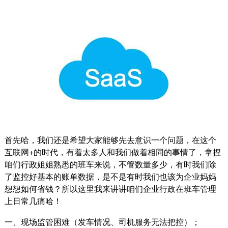
首先哈，我们还是希望大家能够先去意识一个问题，在这个
互联网+的时代，有着太多人和我们做着相同的事情了，拿捏
咱们行政姐姐熟悉的班车来说，不管数量多少，有时我们除
了监控好基本的账单数据，是不是有时我们也该为企业妈妈
想想如何省钱？所以这里我来讲讲咱们企业行政在班车管理
上日常几痛哈！
一、现场监管困难（发车情况、司机服务无法把控）；