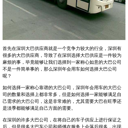
首先在深圳大巴供应商就是一个竞争力较大的行业，深圳有
很多的大巴供应商，导致了在深圳选择大巴供应是一件较为
麻烦的事，毕竟能够让我们选择到一家称心如意的大巴公司
不是一件简单事的，那么深圳年会用车如何选择大巴公司
呢？
如何选择一家称心靠谱的大巴公司，深圳年会用车的大巴公
司的数量和选择上都非常多，但是如何选择一家能够满足自
己需求的大巴公司，这是非常难的，尤其需要大巴在旺季还
是淡季都能够满足自己方面的需要。
在深圳的许多大巴公司，在将自己的车子供应上进行保证之
后，但是很多大巴车公司和师傅在服务上会落后很多，出现