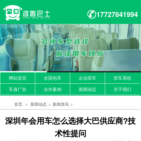
17727841994
网站首页
全国包车
企业班车
班车系统
车身广告
合作案例
新闻动态
关于我们
首页
>
新闻动态
>
新闻资讯
>
深圳年会用车怎么选择大巴供应商?技
术性提问