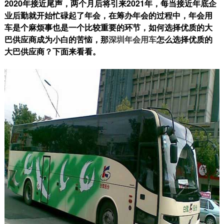
2020年接近尾声，两个月后将引来2021年，每当接近年底企
业后勤就开始忙碌起了年会，在筹办年会的过程中，年会用
车是个麻烦事也是一个比较重要的环节，如何选择优质的大
巴供应商成为小白的苦恼，那
深圳年会用车
怎么选择优质的
大巴供应商？下面来看看。