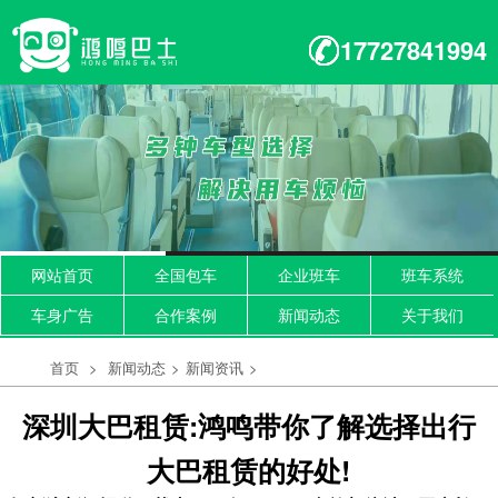
17727841994
网站首页
全国包车
企业班车
班车系统
车身广告
合作案例
新闻动态
关于我们
首页
>
新闻动态
>
新闻资讯
>
深圳大巴租赁:鸿鸣带你了解选择出行
大巴租赁的好处!