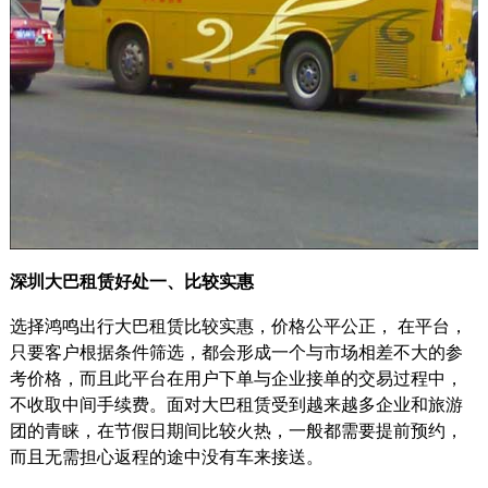
深圳大巴租赁好处一、比较实惠
选择鸿鸣出行大巴租赁比较实惠，价格公平公正， 在平台，
只要客户根据条件筛选，都会形成一个与市场相差不大的参
考价格，而且此平台在用户下单与企业接单的交易过程中，
不收取中间手续费。面对大巴租赁受到越来越多企业和旅游
团的青睐，在节假日期间比较火热，一般都需要提前预约，
而且无需担心返程的途中没有车来接送。