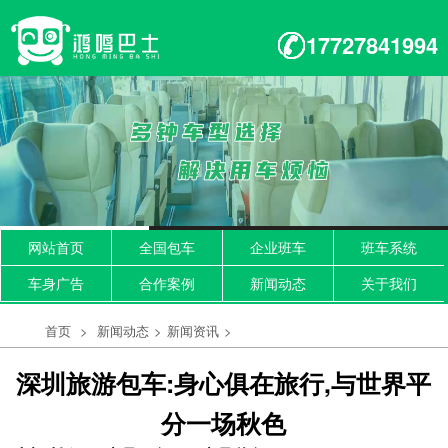
17727841994
网站首页
全国包车
企业班车
班车系统
车身广告
合作案例
新闻动态
关于我们
首页
>
新闻动态
>
新闻资讯
>
深圳旅游包车:身心俱在旅行,与世界平
分一场秋色