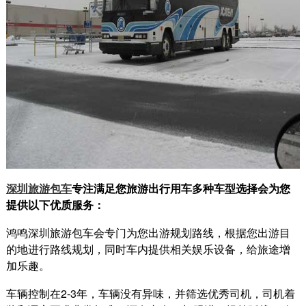
深圳旅游包车
专注满足您旅游出行用车多种车型选择会为您
提供以下优质服务：
鸿鸣深圳旅游包车会专门为您出游规划路线，根据您出游目
的地进行路线规划，同时车内提供相关娱乐设备，给旅途增
加乐趣。
车辆控制在2-3年，车辆没有异味，并筛选优秀司机，司机着