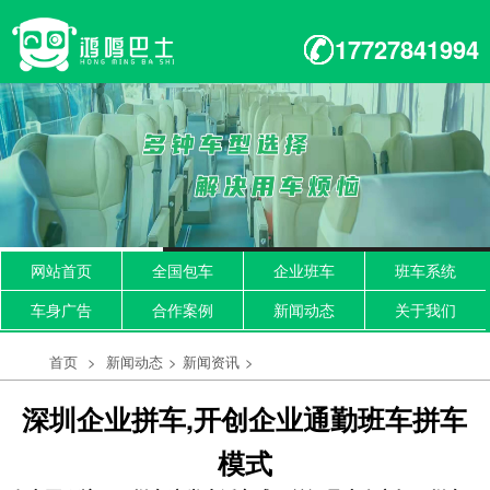
17727841994
网站首页
全国包车
企业班车
班车系统
车身广告
合作案例
新闻动态
关于我们
首页
>
新闻动态
>
新闻资讯
>
深圳企业拼车,开创企业通勤班车拼车
模式