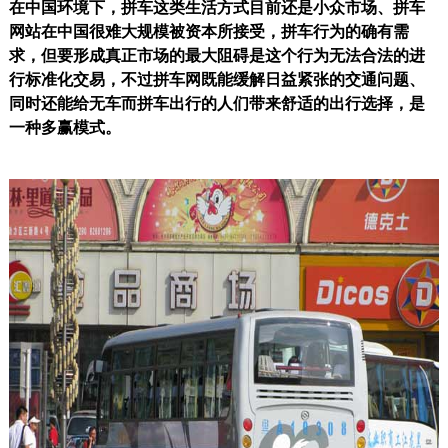
在中国环境下，拼车这类生活方式目前还是小众市场、拼车
网站在中国很难大规模被资本所接受，拼车行为的确有需
求，但要形成真正市场的最大阻碍是这个行为无法合法的进
行标准化交易，不过拼车网既能缓解日益紧张的交通问题、
同时还能给无车而拼车出行的人们带来舒适的出行选择，是
一种多赢模式。