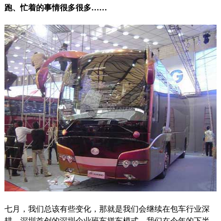
跑、忙着的事情很多很多……
七月，我们总该有些变化，那就是我们会继续在包车行业深
耕，深圳首创的深圳企业班车拼车模式，我们在今年的下半