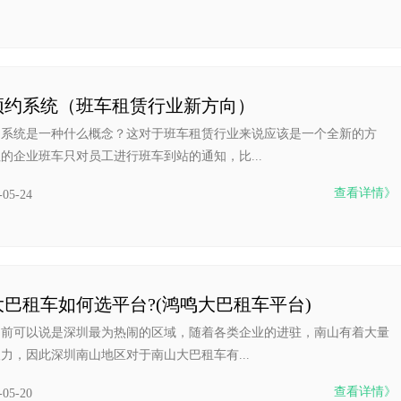
预约系统（班车租赁行业新方向）
约系统是一种什么概念？这对于班车租赁行业来说应该是一个全新的方
的企业班车只对员工进行班车到站的通知，比...
查看详情》
-05-24
巴租车如何选平台?(鸿鸣大巴租车平台)
目前可以说是深圳最为热闹的区域，随着各类企业的进驻，南山有着大量
力，因此深圳南山地区对于南山大巴租车有...
查看详情》
-05-20