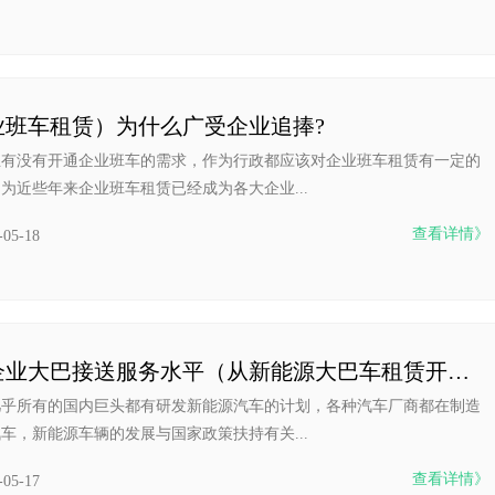
业班车租赁）为什么广受企业追捧?
业有没有开通企业班车的需求，作为行政都应该对企业班车租赁有一定的
为近些年来企业班车租赁已经成为各大企业...
查看详情》
-05-18
提升企业大巴接送服务水平（从新能源大巴车租赁开始）
几乎所有的国内巨头都有研发新能源汽车的计划，各种汽车厂商都在制造
车，新能源车辆的发展与国家政策扶持有关...
查看详情》
-05-17