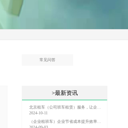
常见问答
>最新资讯
北京租车（公司班车租赁）服务，让企业员工出行更轻松
2024-10-11
（企业租班车）企业节省成本提升效率选择，租班车注意事
2024-09-03