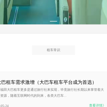
租车常识
大巴租车需求激增（大巴车租车平台成为首选）
的福田大巴租车更多是通过旅行社来实现，毕竟旅行社长期以来掌管着大
资源，随着互联网时代的到来，各类大巴车...
查看详情》
-05-24