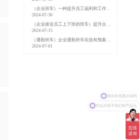
（企业班车）一种提升员工福利和工作效率的重要工具
2024-07-30
（企业接送员工上下班的班车）提升企业形象与员工福利的
2024-07-15
（通勤班车）企业通勤班车应急有预案，啥事也不怕
2024-07-01
可以介绍下你们的产品么