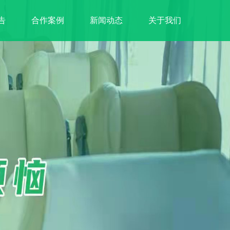
告
合作案例
新闻动态
关于我们